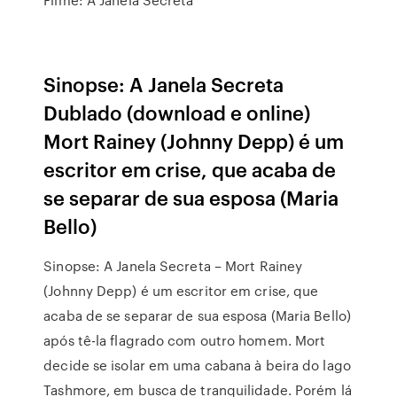
Sinopse: A Janela Secreta
Dublado (download e online)
Mort Rainey (Johnny Depp) é um
escritor em crise, que acaba de
se separar de sua esposa (Maria
Bello)
Sinopse: A Janela Secreta – Mort Rainey
(Johnny Depp) é um escritor em crise, que
acaba de se separar de sua esposa (Maria Bello)
após tê-la flagrado com outro homem. Mort
decide se isolar em uma cabana à beira do lago
Tashmore, em busca de tranquilidade. Porém lá