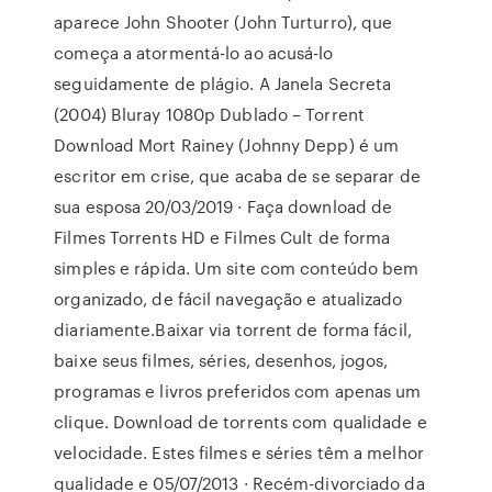
aparece John Shooter (John Turturro), que
começa a atormentá-lo ao acusá-lo
seguidamente de plágio. A Janela Secreta
(2004) Bluray 1080p Dublado – Torrent
Download Mort Rainey (Johnny Depp) é um
escritor em crise, que acaba de se separar de
sua esposa 20/03/2019 · Faça download de
Filmes Torrents HD e Filmes Cult de forma
simples e rápida. Um site com conteúdo bem
organizado, de fácil navegação e atualizado
diariamente.Baixar via torrent de forma fácil,
baixe seus filmes, séries, desenhos, jogos,
programas e livros preferidos com apenas um
clique. Download de torrents com qualidade e
velocidade. Estes filmes e séries têm a melhor
qualidade e 05/07/2013 · Recém-divorciado da