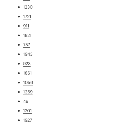
1230
1721
911
1821
757
1943
923
1861
1056
1369
49
1201
1927