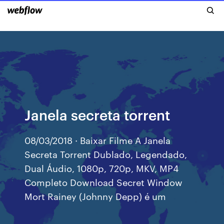
Janela secreta torrent
08/03/2018 · Baixar Filme A Janela
Secreta Torrent Dublado, Legendado,
Dual Áudio, 1080p, 720p, MKV, MP4
Completo Download Secret Window
Mort Rainey (Johnny Depp) é um