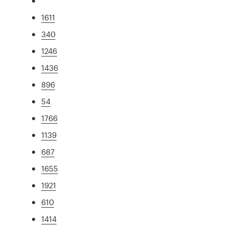
1611
340
1246
1436
896
54
1766
1139
687
1655
1921
610
1414