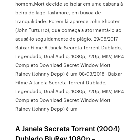
homem.Mort decide se isolar em uma cabana à
beira do lago Tashmore, em busca de
tranquilidade. Porém lá aparece John Shooter
(John Turturro), que começa a atormentá-lo ao
acusá-lo seguidamente de plágio. 29/06/2017 ·
Baixar Filme A Janela Secreta Torrent Dublado,
Legendado, Dual Áudio, 1080p, 720p, MKV, MP4
Completo Download Secret Window Mort
Rainey (Johnny Depp) é um 08/03/2018 · Baixar
Filme A Janela Secreta Torrent Dublado,
Legendado, Dual Áudio, 1080p, 720p, MKV, MP4
Completo Download Secret Window Mort
Rainey (Johnny Depp) é um
A Janela Secreta Torrent (2004)
Dublado BluRay 1080p –