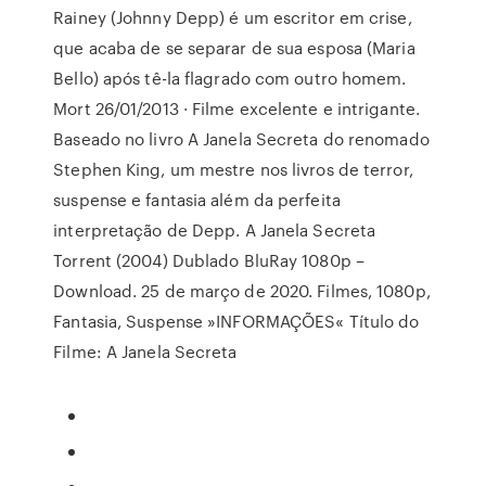
Rainey (Johnny Depp) é um escritor em crise,
que acaba de se separar de sua esposa (Maria
Bello) após tê-la flagrado com outro homem.
Mort 26/01/2013 · Filme excelente e intrigante.
Baseado no livro A Janela Secreta do renomado
Stephen King, um mestre nos livros de terror,
suspense e fantasia além da perfeita
interpretação de Depp. A Janela Secreta
Torrent (2004) Dublado BluRay 1080p –
Download. 25 de março de 2020. Filmes, 1080p,
Fantasia, Suspense »INFORMAÇÕES« Título do
Filme: A Janela Secreta