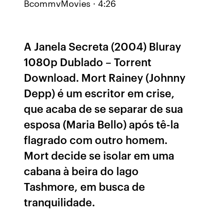
BcommvMovies · 4:26
A Janela Secreta (2004) Bluray
1080p Dublado – Torrent
Download. Mort Rainey (Johnny
Depp) é um escritor em crise,
que acaba de se separar de sua
esposa (Maria Bello) após tê-la
flagrado com outro homem.
Mort decide se isolar em uma
cabana à beira do lago
Tashmore, em busca de
tranquilidade.