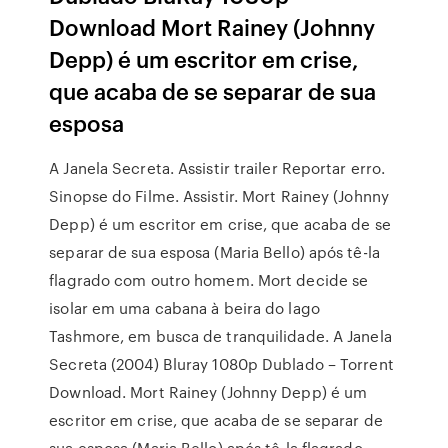
Download Mort Rainey (Johnny
Depp) é um escritor em crise,
que acaba de se separar de sua
esposa
A Janela Secreta. Assistir trailer Reportar erro.
Sinopse do Filme. Assistir. Mort Rainey (Johnny
Depp) é um escritor em crise, que acaba de se
separar de sua esposa (Maria Bello) após tê-la
flagrado com outro homem. Mort decide se
isolar em uma cabana à beira do lago
Tashmore, em busca de tranquilidade. A Janela
Secreta (2004) Bluray 1080p Dublado – Torrent
Download. Mort Rainey (Johnny Depp) é um
escritor em crise, que acaba de se separar de
sua esposa (Maria Bello) após tê-la flagrado