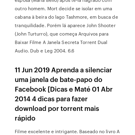
outro homem. Mort decide se isolar em uma
cabana à beira do lago Tashmore, em busca de
tranquilidade. Porém lá aparece John Shooter
(John Turturro), que começa Arquivos para
Baixar Filme A Janela Secreta Torrent Dual
Audio. Dub e Leg 2004. 6.6
11 Jun 2019 Aprenda a silenciar
uma janela de bate-papo do
Facebook [Dicas e Maté 01 Abr
2014 4 dicas para fazer
download por torrent mais
rápido
Filme excelente e intrigante. Baseado no livro A